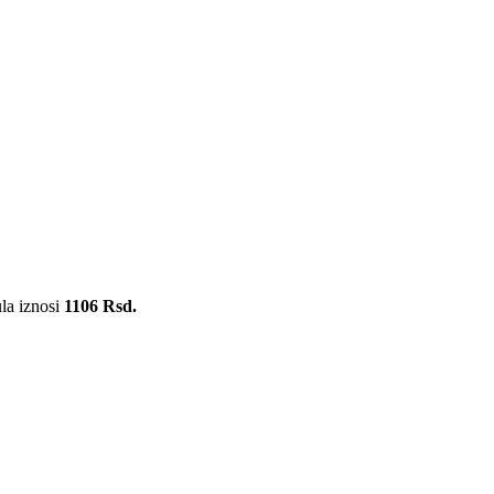
la iznosi
1106 Rsd.